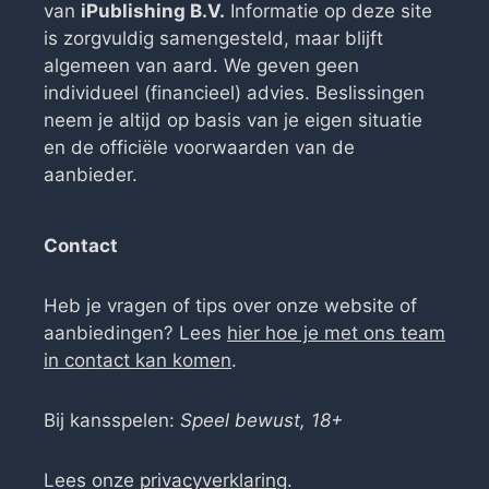
van
iPublishing B.V.
Informatie op deze site
is zorgvuldig samengesteld, maar blijft
algemeen van aard. We geven geen
individueel (financieel) advies. Beslissingen
neem je altijd op basis van je eigen situatie
en de officiële voorwaarden van de
aanbieder.
Contact
Heb je vragen of tips over onze website of
aanbiedingen? Lees
hier hoe je met ons team
in contact kan komen
.
Bij kansspelen:
Speel bewust, 18+
Lees onze
privacyverklaring
.