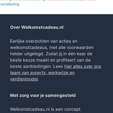
verzekering
Over Welkomstcadeau.nl
Eerlijke overzichten van acties en
welkomstcadeaus, met alle voorwaarden
helder uitgelegd. Zodat jij in één keer de
beste keuze maakt en profiteert van de
beste aanbiedingen. Lees
hier alles over ons
team van experts, werkwijze en
verdienmodel
.
Met zorg voor je samengesteld
Welkomstcadeau.nl is een concept