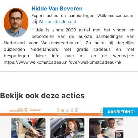
Hidde Van Beveren
Expert acties en aanbiedingen Welkomstcadeau.nl
bij
Welkomstcadeau.nl
Hidde is sinds 2020 actief met het vinden en
beoordelen van de leukste aanbiedingen van
Nederland voor Welkomstcadeau.nl. Zo helpt hij dagelijks
duizenden Nederlanders met gratis cadeaus en met
besparingen. Meer info over mij en de werkwijze:
https://www.welkomstcadeau.nl/over-welkomstcadeau-nl/
Bekijk ook deze acties
AANBIEDING!