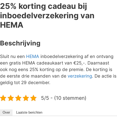
25% korting cadeau bij
inboedelverzekering van
HEMA
Beschrijving
Sluit nu een
HEMA
inboedelverzekering af en ontvang
een gratis HEMA cadeaukaart van €25,-. Daarnaast
ook nog eens 25% korting op de premie. De korting is
de eerste drie maanden van de
verzekering
. De actie is
geldig tot 29 december.
5/5 - (10 stemmen)
Over
Laatste berichten