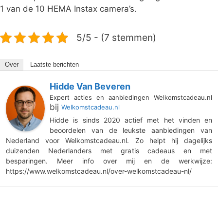
1 van de 10 HEMA Instax camera’s.
5/5 - (7 stemmen)
Over
Laatste berichten
Hidde Van Beveren
Expert acties en aanbiedingen Welkomstcadeau.nl
bij
Welkomstcadeau.nl
Hidde is sinds 2020 actief met het vinden en
beoordelen van de leukste aanbiedingen van
Nederland voor Welkomstcadeau.nl. Zo helpt hij dagelijks
duizenden Nederlanders met gratis cadeaus en met
besparingen. Meer info over mij en de werkwijze:
https://www.welkomstcadeau.nl/over-welkomstcadeau-nl/