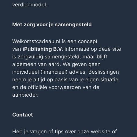
verdienmodel
.
Met zorg voor je samengesteld
Welkomstcadeau.nl is een concept
van
iPublishing B.V.
Informatie op deze site
is zorgvuldig samengesteld, maar blijft
algemeen van aard. We geven geen
individueel (financieel) advies. Beslissingen
neem je altijd op basis van je eigen situatie
en de officiële voorwaarden van de
aanbieder.
Contact
Heb je vragen of tips over onze website of