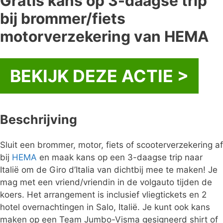
Gratis kans op 3-daagse trip
bij brommer/fiets
motorverzekering van HEMA
BEKIJK DEZE ACTIE >
Beschrijving
Sluit een brommer, motor, fiets of scooterverzekering af
bij
HEMA
en maak kans op een 3-daagse trip naar
Italië om de Giro d’Italia van dichtbij mee te maken! Je
mag met een vriend/vriendin in de volgauto tijden de
koers. Het arrangement is inclusief vliegtickets en 2
hotel overnachtingen in Salo, Italië. Je kunt ook kans
maken op een Team Jumbo-Visma gesigneerd shirt of