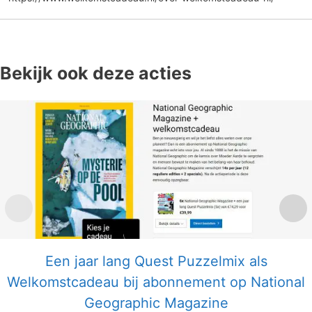
Bekijk ook deze acties
Een jaar lang Quest Puzzelmix als
Welkomstcadeau bij abonnement op National
Geographic Magazine