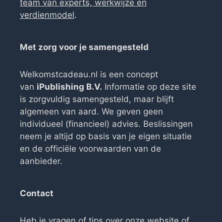
team van experts, werkwijze en
verdienmodel
.
Met zorg voor je samengesteld
Welkomstcadeau.nl is een concept
van
iPublishing B.V.
Informatie op deze site
is zorgvuldig samengesteld, maar blijft
algemeen van aard. We geven geen
individueel (financieel) advies. Beslissingen
neem je altijd op basis van je eigen situatie
en de officiële voorwaarden van de
aanbieder.
Contact
Heb je vragen of tips over onze website of