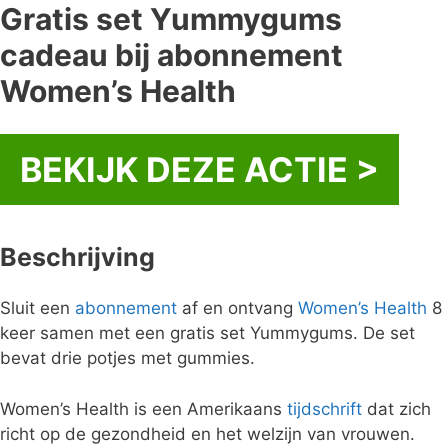
Gratis set Yummygums
cadeau bij abonnement
Women’s Health
BEKIJK DEZE ACTIE >
Beschrijving
Sluit een
abonnement
af en ontvang
Women’s Health
8
keer samen met een gratis set Yummygums. De set
bevat drie potjes met gummies.
Women’s Health is een Amerikaans
tijdschrift
dat zich
richt op de gezondheid en het welzijn van vrouwen.