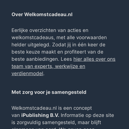
Over Welkomstcadeau.nl
Eerlijke overzichten van acties en
welkomstcadeaus, met alle voorwaarden
helder uitgelegd. Zodat jij in één keer de
beste keuze maakt en profiteert van de
beste aanbiedingen. Lees
hier alles over ons
team van experts, werkwijze en
verdienmodel
.
Met zorg voor je samengesteld
Welkomstcadeau.nl is een concept
van
iPublishing B.V.
Informatie op deze site
is zorgvuldig samengesteld, maar blijft