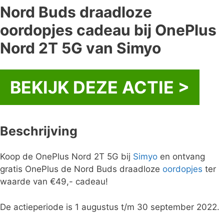
Nord Buds draadloze
oordopjes cadeau bij OnePlus
Nord 2T 5G van Simyo
BEKIJK DEZE ACTIE >
Beschrijving
Koop de OnePlus Nord 2T 5G bij
Simyo
en ontvang
gratis OnePlus de Nord Buds draadloze
oordopjes
ter
waarde van €49,- cadeau!
De actieperiode is 1 augustus t/m 30 september 2022.