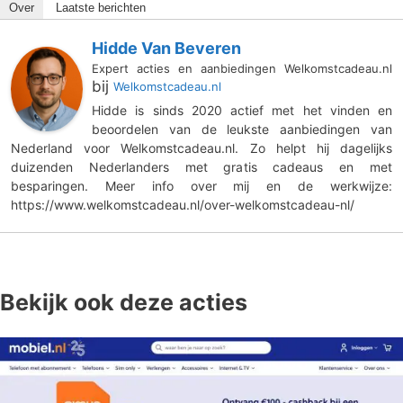
Over
Laatste berichten
Hidde Van Beveren
Expert acties en aanbiedingen Welkomstcadeau.nl
bij
Welkomstcadeau.nl
Hidde is sinds 2020 actief met het vinden en
beoordelen van de leukste aanbiedingen van
Nederland voor Welkomstcadeau.nl. Zo helpt hij dagelijks
duizenden Nederlanders met gratis cadeaus en met
besparingen. Meer info over mij en de werkwijze:
https://www.welkomstcadeau.nl/over-welkomstcadeau-nl/
Bekijk ook deze acties