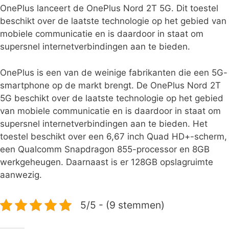
OnePlus lanceert de OnePlus Nord 2T 5G. Dit toestel
beschikt over de laatste technologie op het gebied van
mobiele communicatie en is daardoor in staat om
supersnel internetverbindingen aan te bieden.
OnePlus is een van de weinige fabrikanten die een 5G-
smartphone op de markt brengt. De OnePlus Nord 2T
5G beschikt over de laatste technologie op het gebied
van mobiele communicatie en is daardoor in staat om
supersnel internetverbindingen aan te bieden. Het
toestel beschikt over een 6,67 inch Quad HD+-scherm,
een Qualcomm Snapdragon 855-processor en 8GB
werkgeheugen. Daarnaast is er 128GB opslagruimte
aanwezig.
5/5 - (9 stemmen)