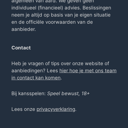
algemeen van aard. We geven geen
individueel (financieel) advies. Beslissingen
neem je altijd op basis van je eigen situatie
en de officiële voorwaarden van de
aanbieder.
Contact
Heb je vragen of tips over onze website of
aanbiedingen? Lees
hier hoe je met ons team
in contact kan komen
.
Bij kansspelen:
Speel bewust, 18+
Lees onze
privacyverklaring
.