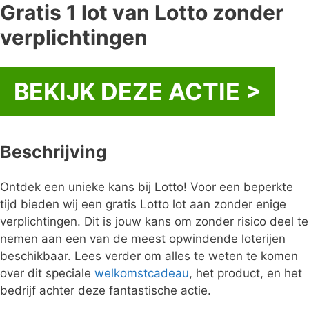
Gratis 1 lot van Lotto zonder
verplichtingen
BEKIJK DEZE ACTIE >
Beschrijving
Ontdek een unieke kans bij Lotto! Voor een beperkte
tijd bieden wij een gratis Lotto lot aan zonder enige
verplichtingen. Dit is jouw kans om zonder risico deel te
nemen aan een van de meest opwindende loterijen
beschikbaar. Lees verder om alles te weten te komen
over dit speciale
welkomstcadeau
, het product, en het
bedrijf achter deze fantastische actie.