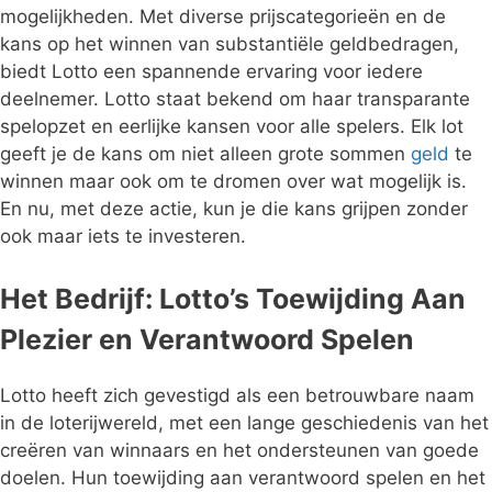
mogelijkheden. Met diverse prijscategorieën en de
kans op het winnen van substantiële geldbedragen,
biedt Lotto een spannende ervaring voor iedere
deelnemer. Lotto staat bekend om haar transparante
spelopzet en eerlijke kansen voor alle spelers. Elk lot
geeft je de kans om niet alleen grote sommen
geld
te
winnen maar ook om te dromen over wat mogelijk is.
En nu, met deze actie, kun je die kans grijpen zonder
ook maar iets te investeren.
Het Bedrijf: Lotto’s Toewijding Aan
Plezier en Verantwoord Spelen
Lotto heeft zich gevestigd als een betrouwbare naam
in de loterijwereld, met een lange geschiedenis van het
creëren van winnaars en het ondersteunen van goede
doelen. Hun toewijding aan verantwoord spelen en het