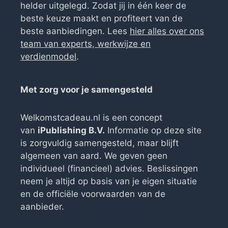
helder uitgelegd. Zodat jij in één keer de
beste keuze maakt en profiteert van de
beste aanbiedingen. Lees
hier alles over ons
team van experts, werkwijze en
verdienmodel
.
Met zorg voor je samengesteld
Welkomstcadeau.nl is een concept
van
iPublishing B.V.
Informatie op deze site
is zorgvuldig samengesteld, maar blijft
algemeen van aard. We geven geen
individueel (financieel) advies. Beslissingen
neem je altijd op basis van je eigen situatie
en de officiële voorwaarden van de
aanbieder.