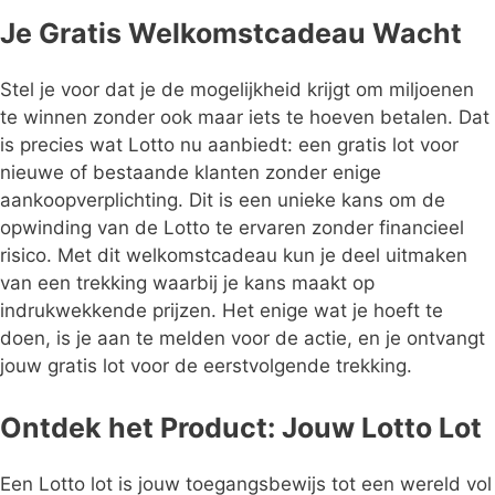
Je Gratis Welkomstcadeau Wacht
Stel je voor dat je de mogelijkheid krijgt om miljoenen
te winnen zonder ook maar iets te hoeven betalen. Dat
is precies wat Lotto nu aanbiedt: een gratis lot voor
nieuwe of bestaande klanten zonder enige
aankoopverplichting. Dit is een unieke kans om de
opwinding van de Lotto te ervaren zonder financieel
risico. Met dit welkomstcadeau kun je deel uitmaken
van een trekking waarbij je kans maakt op
indrukwekkende prijzen. Het enige wat je hoeft te
doen, is je aan te melden voor de actie, en je ontvangt
jouw gratis lot voor de eerstvolgende trekking.
Ontdek het Product: Jouw Lotto Lot
Een Lotto lot is jouw toegangsbewijs tot een wereld vol