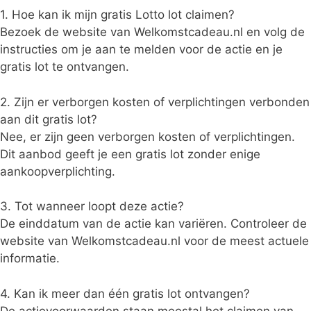
1. Hoe kan ik mijn gratis Lotto lot claimen?
Bezoek de website van Welkomstcadeau.nl en volg de
instructies om je aan te melden voor de actie en je
gratis lot te ontvangen.
2. Zijn er verborgen kosten of verplichtingen verbonden
aan dit gratis lot?
Nee, er zijn geen verborgen kosten of verplichtingen.
Dit aanbod geeft je een gratis lot zonder enige
aankoopverplichting.
3. Tot wanneer loopt deze actie?
De einddatum van de actie kan variëren. Controleer de
website van Welkomstcadeau.nl voor de meest actuele
informatie.
4. Kan ik meer dan één gratis lot ontvangen?
De actievoorwaarden staan meestal het claimen van