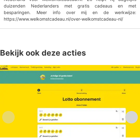
duizenden Nederlanders met gratis cadeaus en met
besparingen. Meer info over mij en de werkwijze:
https://www.welkomstcadeau.nl/over-welkomstcadeau-nl/
Bekijk ook deze acties