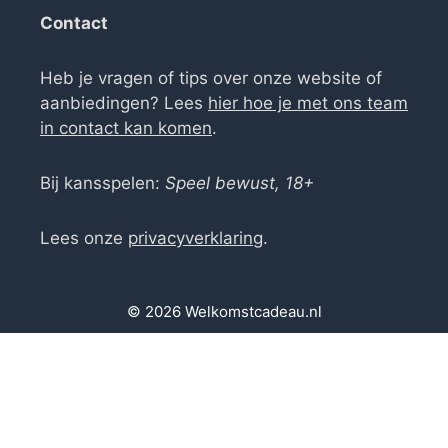
Contact
Heb je vragen of tips over onze website of
aanbiedingen? Lees
hier hoe je met ons team
in contact kan komen
.
Bij kansspelen:
Speel bewust, 18+
Lees onze
privacyverklaring
.
© 2026 Welkomstcadeau.nl