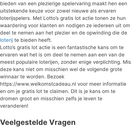
bieden van een plezierige spelervaring maakt hen een
uitstekende keuze voor zowel nieuwe als ervaren
loterijspelers. Met Lotto’s gratis lot actie tonen ze hun
waardering voor klanten en nodigen ze iedereen uit om
deel te nemen aan het plezier en de opwinding die de
loterij
te bieden heeft.
Lotto’s gratis lot actie is een fantastische kans om te
ervaren wat het is om deel te nemen aan een van de
meest populaire loterijen, zonder enige verplichting. Mis
deze kans niet om misschien wel de volgende grote
winnaar te worden. Bezoek
https://www.welkomstcadeau.nl voor meer informatie
en om je gratis lot te claimen. Dit is je kans om te
dromen groot en misschien zelfs je leven te
veranderen!
Veelgestelde Vragen