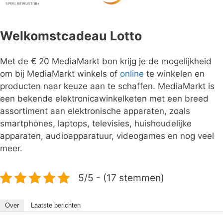
Welkomstcadeau Lotto
Met de € 20 MediaMarkt bon krijg je de mogelijkheid
om bij MediaMarkt winkels of
online
te winkelen en
producten naar keuze aan te schaffen. MediaMarkt is
een bekende elektronicawinkelketen met een breed
assortiment aan elektronische apparaten, zoals
smartphones, laptops, televisies, huishoudelijke
apparaten, audioapparatuur, videogames en nog veel
meer.
5/5 - (17 stemmen)
Over
Laatste berichten