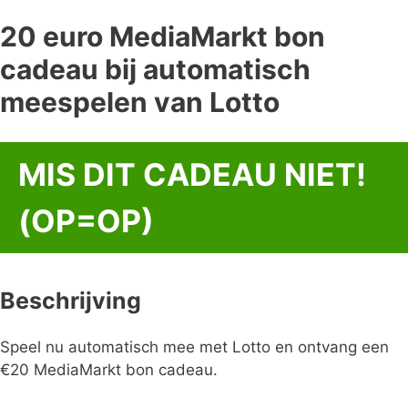
20 euro MediaMarkt bon
cadeau bij automatisch
meespelen van Lotto
MIS DIT CADEAU NIET!
(OP=OP)
Beschrijving
Speel nu automatisch mee met Lotto en ontvang een
€20 MediaMarkt bon cadeau.