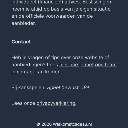
individueel (financieel) advies. Beslissingen
neem je altijd op basis van je eigen situatie
en de officiële voorwaarden van de
aanbieder.
Contact
Heb je vragen of tips over onze website of
aanbiedingen? Lees
hier hoe je met ons team
in contact kan komen
.
Bij kansspelen:
Speel bewust, 18+
Lees onze
privacyverklaring
.
© 2026 Welkomstcadeau.nl