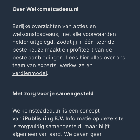
Over Welkomstcadeau.nl
Eerlijke overzichten van acties en
welkomstcadeaus, met alle voorwaarden
helder uitgelegd. Zodat jij in één keer de
beste keuze maakt en profiteert van de
beste aanbiedingen. Lees
hier alles over ons
team van experts, werkwijze en
verdienmodel
.
Met zorg voor je samengesteld
Welkomstcadeau.nl is een concept
van
iPublishing B.V.
Informatie op deze site
is zorgvuldig samengesteld, maar blijft
algemeen van aard. We geven geen