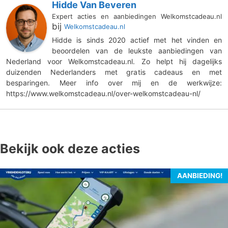
Hidde Van Beveren
Expert acties en aanbiedingen Welkomstcadeau.nl
bij
Welkomstcadeau.nl
Hidde is sinds 2020 actief met het vinden en
beoordelen van de leukste aanbiedingen van
Nederland voor Welkomstcadeau.nl. Zo helpt hij dagelijks
duizenden Nederlanders met gratis cadeaus en met
besparingen. Meer info over mij en de werkwijze:
https://www.welkomstcadeau.nl/over-welkomstcadeau-nl/
Bekijk ook deze acties
AANBIEDING!