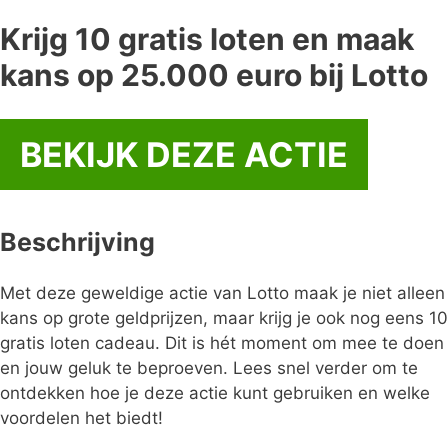
Krijg 10 gratis loten en maak
kans op 25.000 euro bij Lotto
BEKIJK DEZE ACTIE
Beschrijving
Met deze geweldige actie van Lotto maak je niet alleen
kans op grote geldprijzen, maar krijg je ook nog eens 10
gratis loten cadeau. Dit is hét moment om mee te doen
en jouw geluk te beproeven. Lees snel verder om te
ontdekken hoe je deze actie kunt gebruiken en welke
voordelen het biedt!