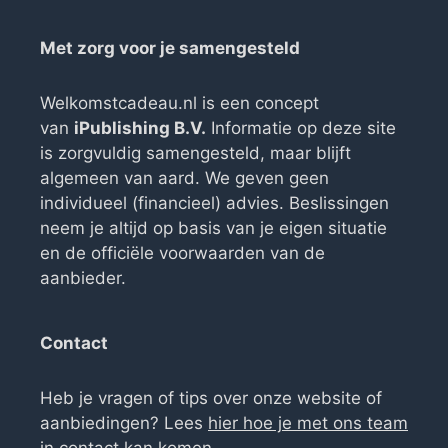
Met zorg voor je samengesteld
Welkomstcadeau.nl is een concept
van
iPublishing B.V.
Informatie op deze site
is zorgvuldig samengesteld, maar blijft
algemeen van aard. We geven geen
individueel (financieel) advies. Beslissingen
neem je altijd op basis van je eigen situatie
en de officiële voorwaarden van de
aanbieder.
Contact
Heb je vragen of tips over onze website of
aanbiedingen? Lees
hier hoe je met ons team