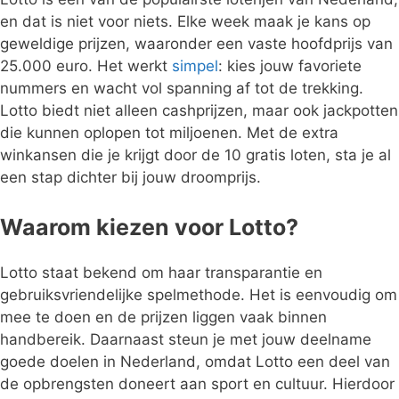
en dat is niet voor niets. Elke week maak je kans op
geweldige prijzen, waaronder een vaste hoofdprijs van
25.000 euro. Het werkt
simpel
: kies jouw favoriete
nummers en wacht vol spanning af tot de trekking.
Lotto biedt niet alleen cashprijzen, maar ook jackpotten
die kunnen oplopen tot miljoenen. Met de extra
winkansen die je krijgt door de 10 gratis loten, sta je al
een stap dichter bij jouw droomprijs.
Waarom kiezen voor Lotto?
Lotto staat bekend om haar transparantie en
gebruiksvriendelijke spelmethode. Het is eenvoudig om
mee te doen en de prijzen liggen vaak binnen
handbereik. Daarnaast steun je met jouw deelname
goede doelen in Nederland, omdat Lotto een deel van
de opbrengsten doneert aan sport en cultuur. Hierdoor