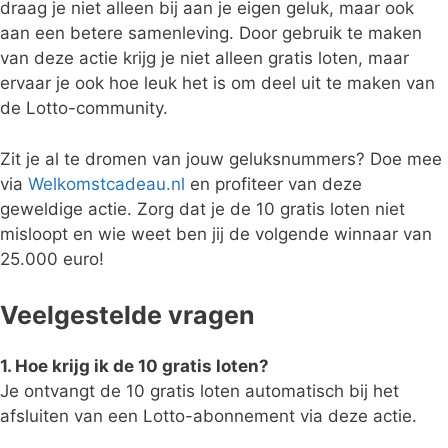
draag je niet alleen bij aan je eigen geluk, maar ook
aan een betere samenleving. Door gebruik te maken
van deze actie krijg je niet alleen gratis loten, maar
ervaar je ook hoe leuk het is om deel uit te maken van
de Lotto-community.
Zit je al te dromen van jouw geluksnummers? Doe mee
via
Welkomstcadeau.nl
en profiteer van deze
geweldige actie. Zorg dat je de 10 gratis loten niet
misloopt en wie weet ben jij de volgende winnaar van
25.000 euro!
Veelgestelde vragen
1. Hoe krijg ik de 10 gratis loten?
Je ontvangt de 10 gratis loten automatisch bij het
afsluiten van een Lotto-abonnement via deze actie.