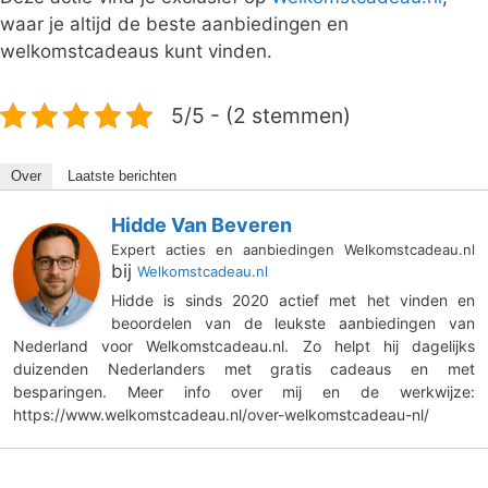
waar je altijd de beste aanbiedingen en
welkomstcadeaus kunt vinden.
5/5 - (2 stemmen)
Over
Laatste berichten
Hidde Van Beveren
Expert acties en aanbiedingen Welkomstcadeau.nl
bij
Welkomstcadeau.nl
Hidde is sinds 2020 actief met het vinden en
beoordelen van de leukste aanbiedingen van
Nederland voor Welkomstcadeau.nl. Zo helpt hij dagelijks
duizenden Nederlanders met gratis cadeaus en met
besparingen. Meer info over mij en de werkwijze:
https://www.welkomstcadeau.nl/over-welkomstcadeau-nl/