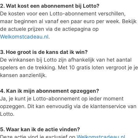
2. Wat kost een abonnement bij Lotto?
De kosten voor een Lotto-abonnement verschillen,
maar beginnen al vanaf een paar euro per week. Bekijk
de actuele prijzen via de actiepagina op
Welkomstcadeau.nl
.
3. Hoe groot is de kans dat ik win?
De winkansen bij Lotto zijn afhankelijk van het aantal
spelers en de trekking. Met 10 gratis loten vergroot je je
kansen aanzienlijk.
4. Kan ik mijn abonnement opzeggen?
Ja, je kunt je Lotto-abonnement op ieder moment
opzeggen. Dit kan eenvoudig via de klantenservice van
Lotto.
5. Waar kan ik de actie vinden?
Deze actie vind je exclusief op
Welkomstcadeau.nl
,