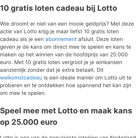
10 gratis loten cadeau bij Lotto
Wie droomt er niet van een mooie geldprijs? Met deze
actie van Lotto krijg je maar liefst 10 gratis loten
cadeau als je een
abonnement
afsluit. Deze loten
geven je de kans om direct mee te spelen en kans te
maken op het winnen van de hoofdprijs van 25.000
euro. Met 10 gratis loten vergroot je je winkansen
aanzienlijk zonder dat je extra betaalt. Dit
welkomstcadeau
is een ideale manier om Lotto uit te
proberen en te ontdekken hoe spannend het kan zijn
om mee te spelen.
Speel mee met Lotto en maak kans
op 25.000 euro
Lotto is een van de populairste loterijen van Nederland,