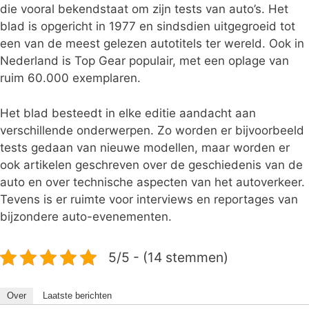
die vooral bekendstaat om zijn tests van auto’s. Het
blad is opgericht in 1977 en sindsdien uitgegroeid tot
een van de meest gelezen autotitels ter wereld. Ook in
Nederland is Top Gear populair, met een oplage van
ruim 60.000 exemplaren.
Het blad besteedt in elke editie aandacht aan
verschillende onderwerpen. Zo worden er bijvoorbeeld
tests gedaan van nieuwe modellen, maar worden er
ook artikelen geschreven over de geschiedenis van de
auto en over technische aspecten van het autoverkeer.
Tevens is er ruimte voor interviews en reportages van
bijzondere auto-evenementen.
5/5 - (14 stemmen)
Over
Laatste berichten