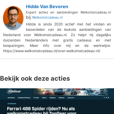
Hidde Van Beveren
Expert acties en aanbiedingen Welkomstcadeau.nl
bij
Welkomstcadeau.nl
Hidde is sinds 2020 actief met het vinden en
beoordelen van de leukste aanbiedingen van
Nederland voor Welkomstcadeau.nl. Zo helpt hij dagelijks
duizenden Nederlanders met gratis cadeaus en met
besparingen. Meer info over mij en de werkwijze:
https://www.welkomstcadeau.nl/over-welkomstcadeau-nl/
Bekijk ook deze acties