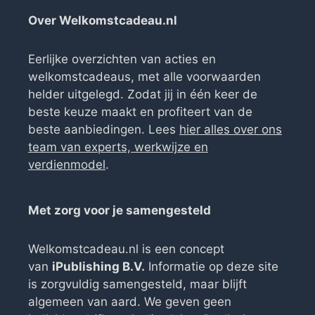
Over Welkomstcadeau.nl
Eerlijke overzichten van acties en
welkomstcadeaus, met alle voorwaarden
helder uitgelegd. Zodat jij in één keer de
beste keuze maakt en profiteert van de
beste aanbiedingen. Lees
hier alles over ons
team van experts, werkwijze en
verdienmodel
.
Met zorg voor je samengesteld
Welkomstcadeau.nl is een concept
van
iPublishing B.V.
Informatie op deze site
is zorgvuldig samengesteld, maar blijft
algemeen van aard. We geven geen