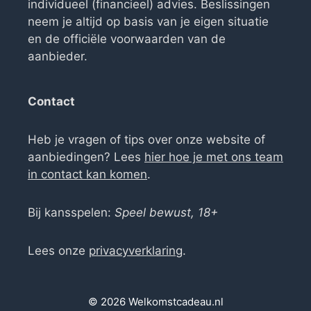
individueel (financieel) advies. Beslissingen
neem je altijd op basis van je eigen situatie
en de officiële voorwaarden van de
aanbieder.
Contact
Heb je vragen of tips over onze website of
aanbiedingen? Lees
hier hoe je met ons team
in contact kan komen
.
Bij kansspelen:
Speel bewust, 18+
Lees onze
privacyverklaring
.
© 2026 Welkomstcadeau.nl