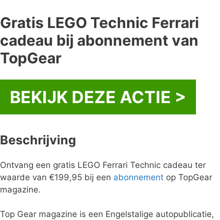
Gratis LEGO Technic Ferrari
cadeau bij abonnement van
TopGear
BEKIJK DEZE ACTIE >
Beschrijving
Ontvang een gratis LEGO Ferrari Technic cadeau ter
waarde van €199,95 bij een
abonnement
op TopGear
magazine.
Top Gear magazine is een Engelstalige autopublicatie,